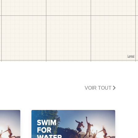
VOIR TOUT