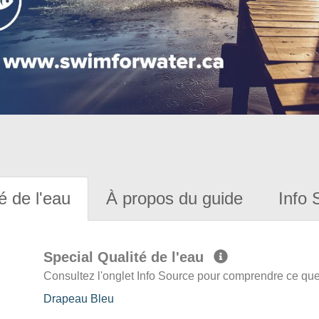
é de l'eau
À propos du guide
Info 
Special Qualité de l'eau
Consultez l'onglet Info Source pour comprendre ce que 
Drapeau Bleu