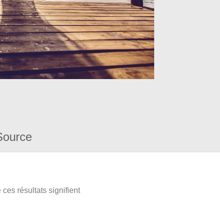
Source
ces résultats signifient