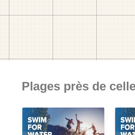
Plages près de celle