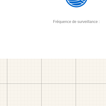
Fréquence de surveillance :