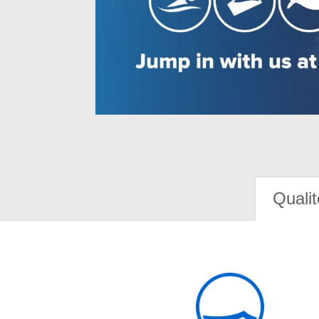
Qualit