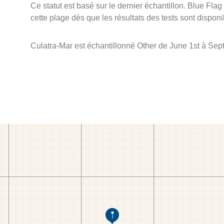
Ce statut est basé sur le dernier échantillon. Blue Flag
cette plage dès que les résultats des tests sont disponi
Culatra-Mar est échantillonné Other de June 1st à Sep