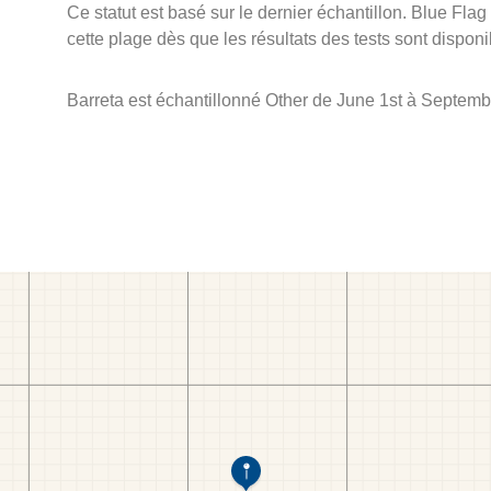
Ce statut est basé sur le dernier échantillon. Blue Flag
cette plage dès que les résultats des tests sont disponi
Barreta est échantillonné Other de June 1st à Septemb