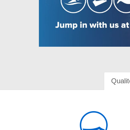
Qualit