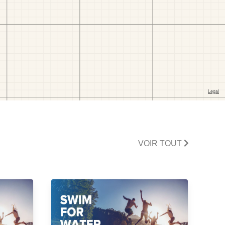
VOIR TOUT