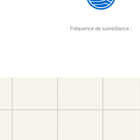
Fréquence de surveillance :