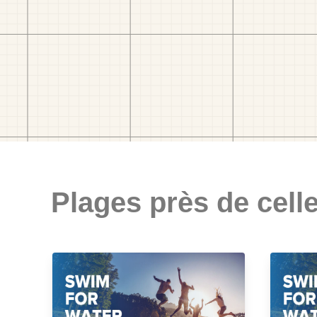
Plages près de celle