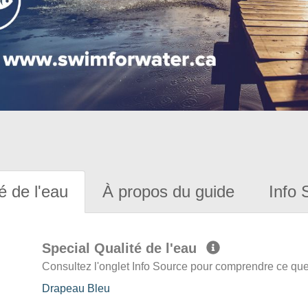
é de l'eau
À propos du guide
Info 
Special Qualité de l'eau
Consultez l'onglet Info Source pour comprendre ce que 
Drapeau Bleu