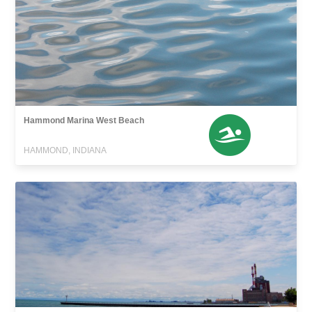
Hammond Marina West Beach
HAMMOND, INDIANA