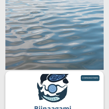
COMMANDITAIRE