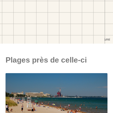
Plages près de celle-ci