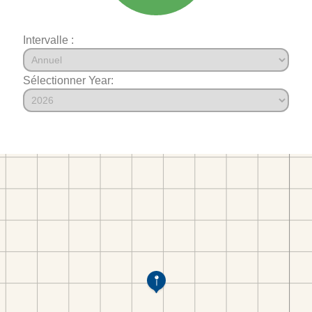
Intervalle :
Sélectionner Year: