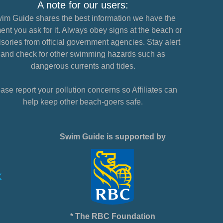
A note for our users:
im Guide shares the best information we have the
nt you ask for it. Always obey signs at the beach or
sories from official government agencies. Stay alert
and check for other swimming hazards such as
dangerous currents and tides.
ase report your pollution concerns so Affiliates can
help keep other beach-goers safe.
Swim Guide is supported by
* The RBC Foundation