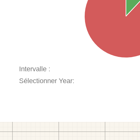
Intervalle :
Sélectionner Year: