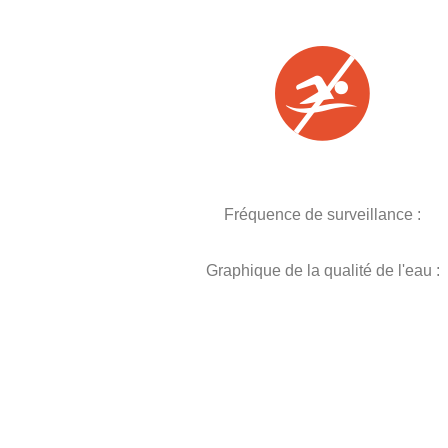
Fréquence de surveillance :
Graphique de la qualité de l'eau :