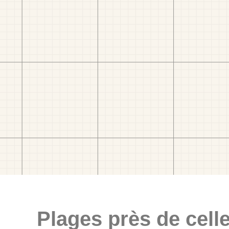
Plages près de celle