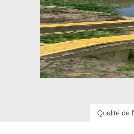
Qualité de l