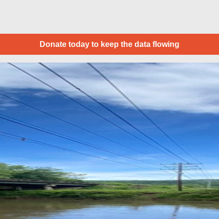
Donate today to keep the data flowing