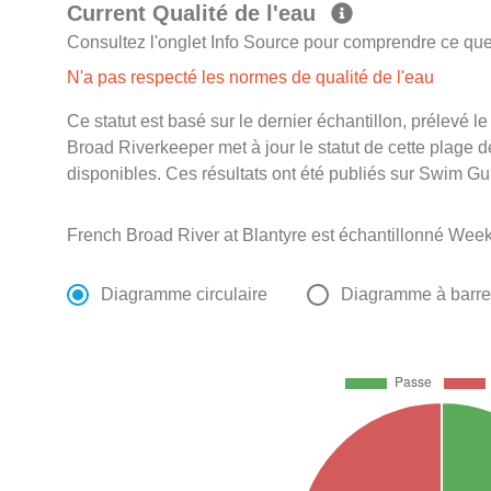
Current Qualité de l'eau
Consultez l'onglet Info Source pour comprendre ce que 
N'a pas respecté les normes de qualité de l'eau
Ce statut est basé sur le dernier échantillon, prélevé
Broad Riverkeeper met à jour le statut de cette plage d
disponibles. Ces résultats ont été publiés sur Swim Gu
French Broad River at Blantyre est échantillonné Week
Diagramme circulaire
Diagramme à barr