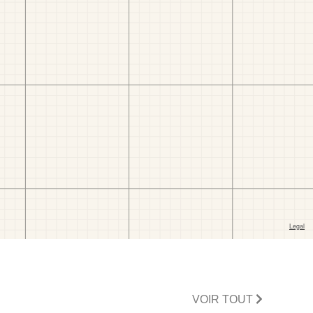
VOIR TOUT