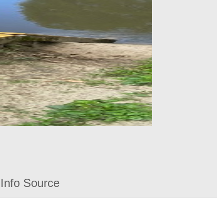
Info Source