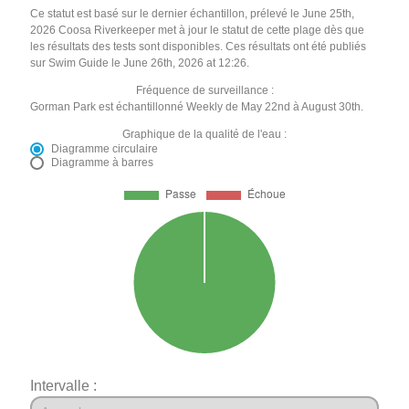
Ce statut est basé sur le dernier échantillon, prélevé le June 25th,
2026 Coosa Riverkeeper met à jour le statut de cette plage dès que
les résultats des tests sont disponibles. Ces résultats ont été publiés
sur Swim Guide le June 26th, 2026 at 12:26.
Fréquence de surveillance :
Gorman Park est échantillonné Weekly de May 22nd à August 30th.
Graphique de la qualité de l'eau :
Diagramme circulaire
Diagramme à barres
Intervalle :