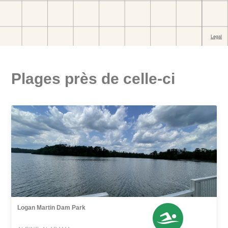
Plages près de celle-ci
Logan Martin Dam Park