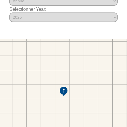
Sélectionner Year: