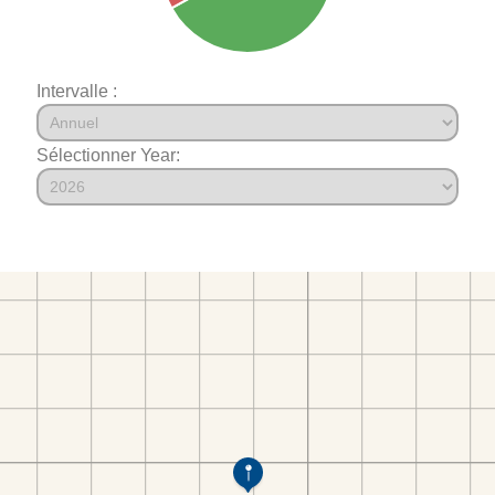
Intervalle :
Sélectionner Year: