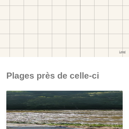
Plages près de celle-ci