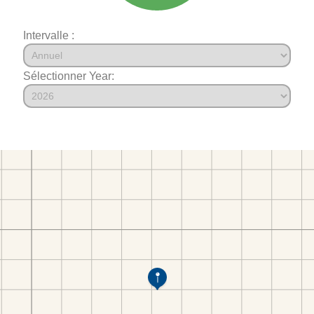
Intervalle :
Sélectionner Year: