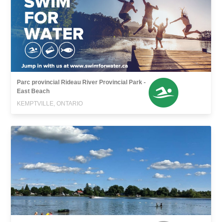
Parc provincial Rideau River Provincial Park -
East Beach
KEMPTVILLE, ONTARIO