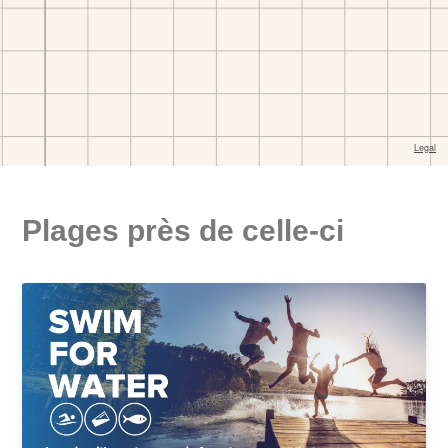
Plages près de celle-ci