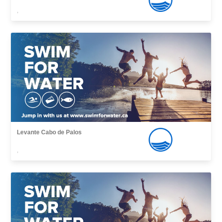
,
Levante Cabo de Palos
,