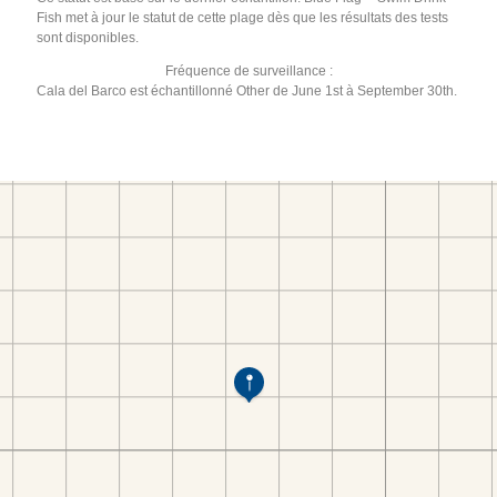
Fish met à jour le statut de cette plage dès que les résultats des tests
sont disponibles.
Fréquence de surveillance :
Cala del Barco est échantillonné Other de June 1st à September 30th.