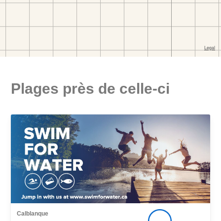
Plages près de celle-ci
Calblanque