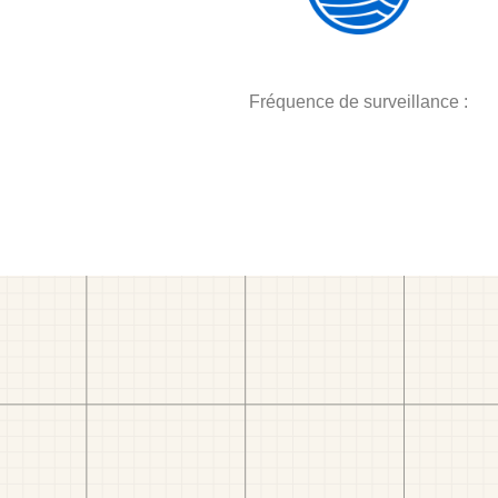
Fréquence de surveillance :