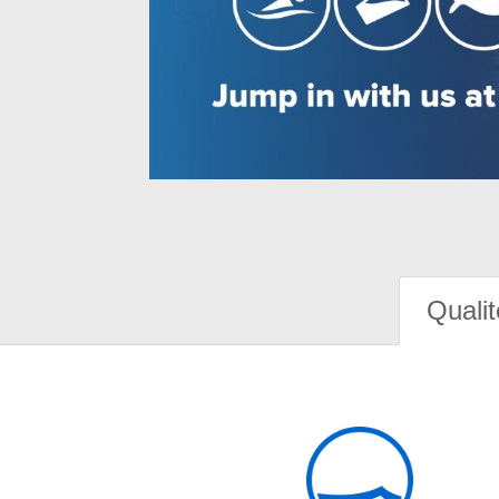
Qualit