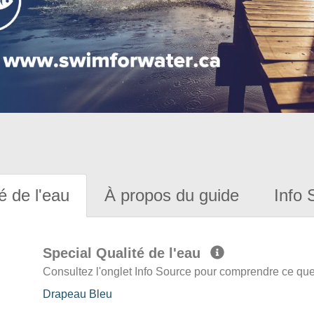
é de l'eau
À propos du guide
Info 
Special Qualité de l'eau
Consultez l'onglet Info Source pour comprendre ce que 
Drapeau Bleu