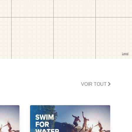
VOIR TOUT