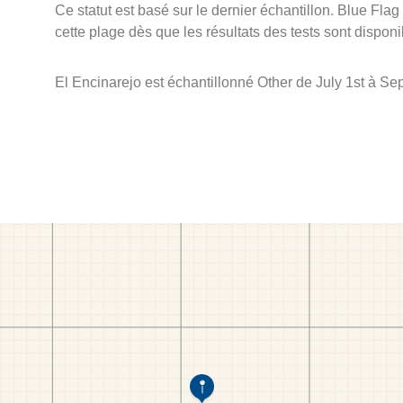
Ce statut est basé sur le dernier échantillon. Blue Flag
cette plage dès que les résultats des tests sont disponi
El Encinarejo est échantillonné Other de July 1st à Se