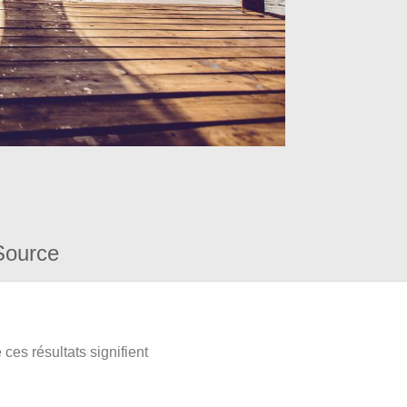
Source
ces résultats signifient