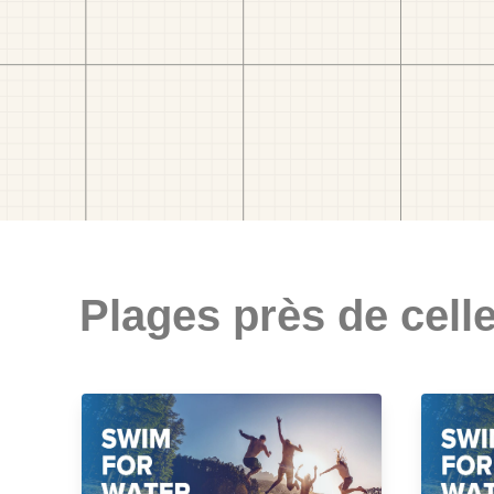
Plages près de celle