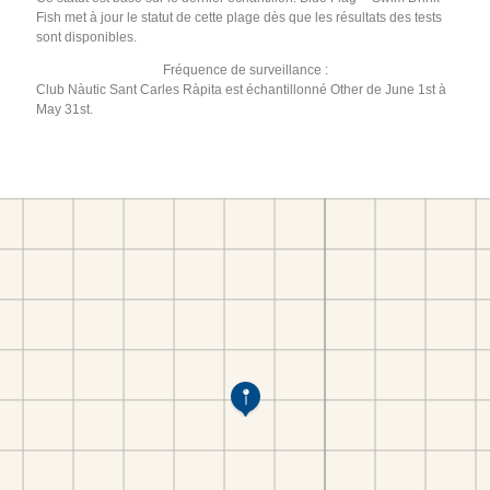
Fish met à jour le statut de cette plage dès que les résultats des tests
sont disponibles.
Fréquence de surveillance :
Club Nàutic Sant Carles Ràpita est échantillonné Other de June 1st à
May 31st.