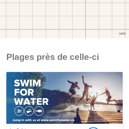
Plages près de celle-ci