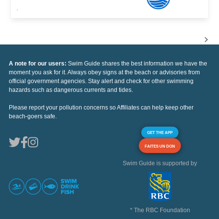
,
A note for our users:
Swim Guide shares the best information we have the
moment you ask for it. Always obey signs at the beach or advisories from
official government agencies. Stay alert and check for other swimming
hazards such as dangerous currents and tides.
Please report your pollution concerns so Affiliates can help keep other
beach-goers safe.
GET THE APP
FAITES UN DON
Swim Guide is supported by
* The RBC Foundation