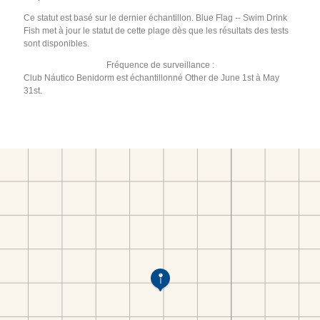
Ce statut est basé sur le dernier échantillon. Blue Flag -- Swim Drink
Fish met à jour le statut de cette plage dès que les résultats des tests
sont disponibles.
Fréquence de surveillance :
Club Náutico Benidorm est échantillonné Other de June 1st à May
31st.