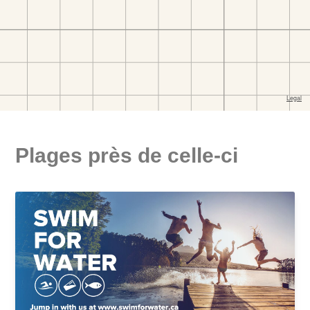
Plages près de celle-ci