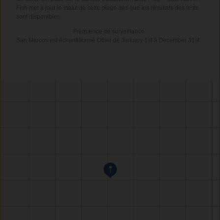
Fish met à jour le statut de cette plage dès que les résultats des tests
sont disponibles.
Fréquence de surveillance :
San Marcos est échantillonné Other de January 1st à December 31st.