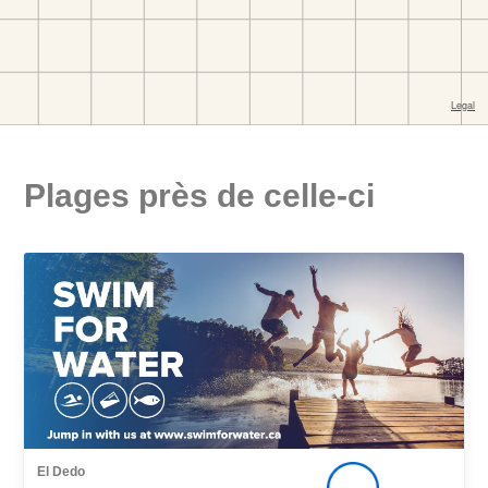
Plages près de celle-ci
El Dedo