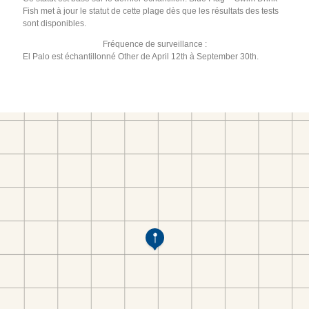
Fish met à jour le statut de cette plage dès que les résultats des tests
sont disponibles.
Fréquence de surveillance :
El Palo est échantillonné Other de April 12th à September 30th.