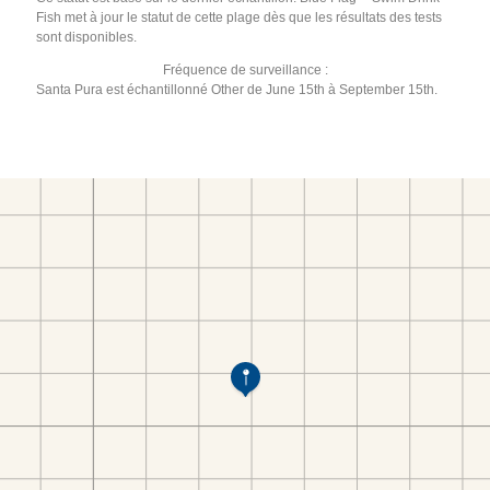
Fish met à jour le statut de cette plage dès que les résultats des tests
sont disponibles.
Fréquence de surveillance :
Santa Pura est échantillonné Other de June 15th à September 15th.