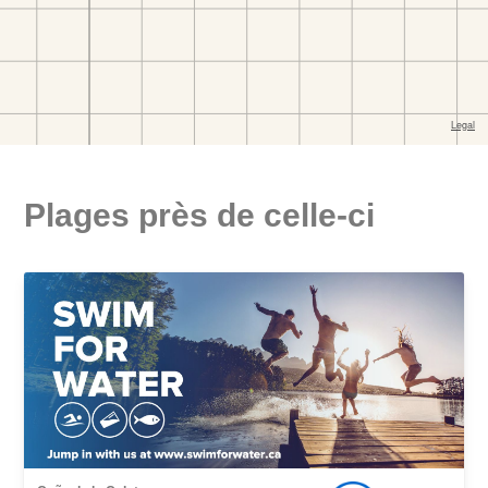
Plages près de celle-ci