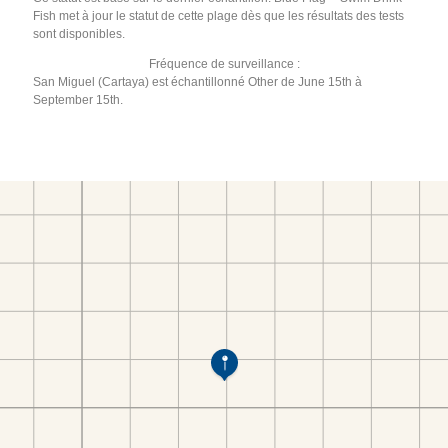
Fish met à jour le statut de cette plage dès que les résultats des tests
sont disponibles.
Fréquence de surveillance :
San Miguel (Cartaya) est échantillonné Other de June 15th à
September 15th.