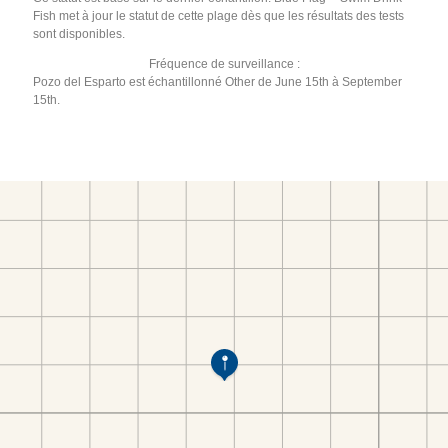
Fish met à jour le statut de cette plage dès que les résultats des tests
sont disponibles.
Fréquence de surveillance :
Pozo del Esparto est échantillonné Other de June 15th à September
15th.