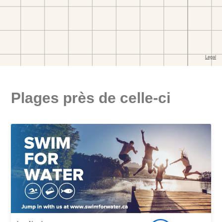
Plages près de celle-ci