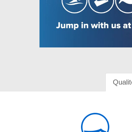
Qualit