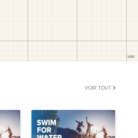
VOIR TOUT