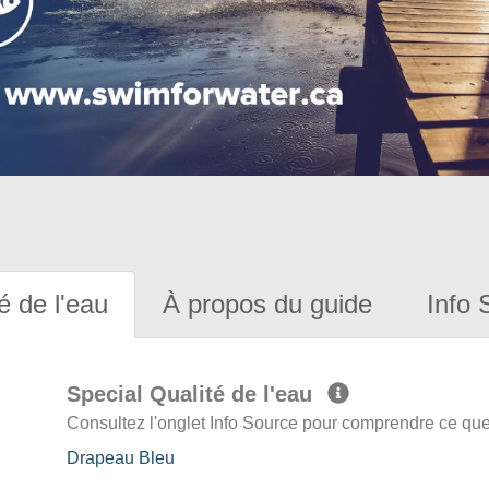
é de l'eau
À propos du guide
Info 
Special Qualité de l'eau
Consultez l'onglet Info Source pour comprendre ce que 
Drapeau Bleu