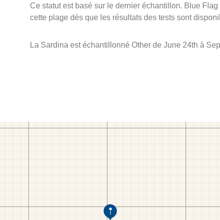
Ce statut est basé sur le dernier échantillon. Blue Flag
cette plage dès que les résultats des tests sont disponi
La Sardina est échantillonné Other de June 24th à Se