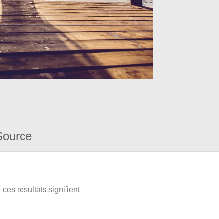
Source
ces résultats signifient