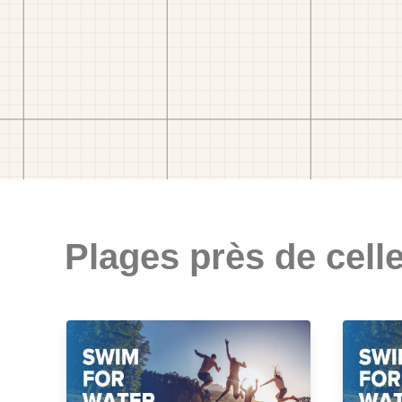
Plages près de celle