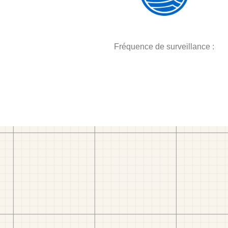
Fréquence de surveillance :