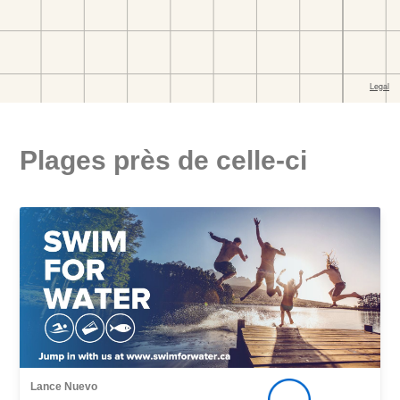
Plages près de celle-ci
Lance Nuevo