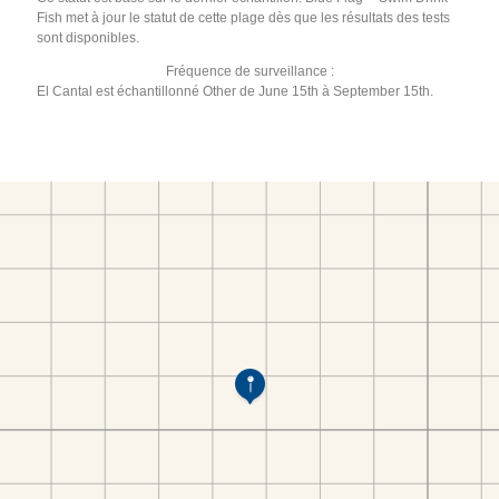
Fish met à jour le statut de cette plage dès que les résultats des tests
sont disponibles.
Fréquence de surveillance :
El Cantal est échantillonné Other de June 15th à September 15th.