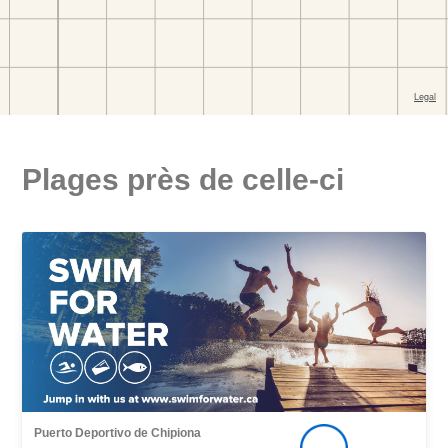
Plages près de celle-ci
Puerto Deportivo de Chipiona