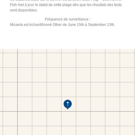
Fish met à jour le statut de cette plage dès que les résultats des tests
sont disponibles.
Fréquence de surveillance :
Micaela est échantillonné Other de June 15th à September 15th.