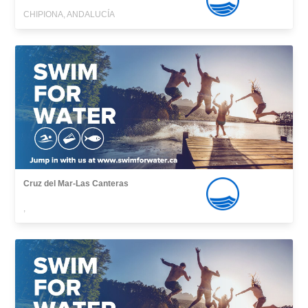
CHIPIONA, ANDALUCÍA
Cruz del Mar-Las Canteras
,