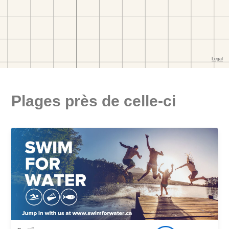
Plages près de celle-ci