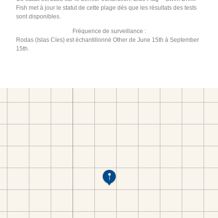
Fish met à jour le statut de cette plage dès que les résultats des tests
sont disponibles.
Fréquence de surveillance :
Rodas (Islas Cíes) est échantillonné Other de June 15th à September
15th.