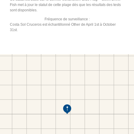
Fish met à jour le statut de cette plage dès que les résultats des tests
sont disponibles.
Fréquence de surveillance :
Costa Sol Cruceros est échantillonné Other de April 1st à October
31st.