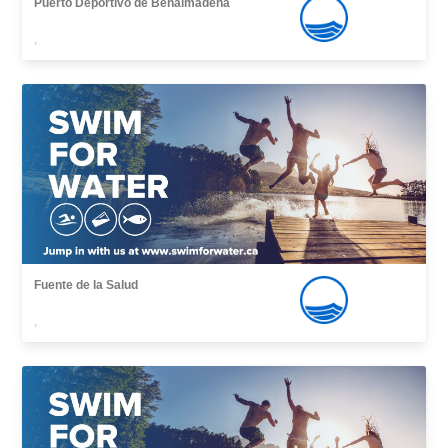
Puerto Deportivo de Benalmádena
,
Fuente de la Salud
,