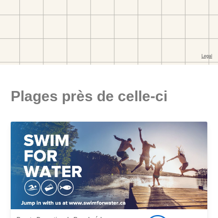
Plages près de celle-ci