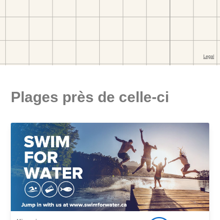
Plages près de celle-ci