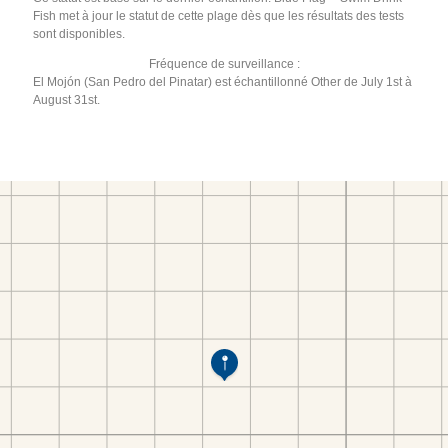
Fish met à jour le statut de cette plage dès que les résultats des tests
sont disponibles.
Fréquence de surveillance :
El Mojón (San Pedro del Pinatar) est échantillonné Other de July 1st à
August 31st.