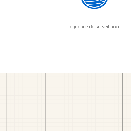
Fréquence de surveillance :