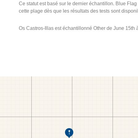
Ce statut est basé sur le dernier échantillon. Blue Flag
cette plage dès que les résultats des tests sont disponi
Os Castros-Illas est échantillonné Other de June 15th