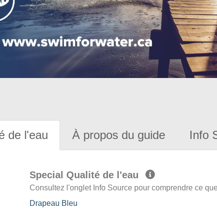
é de l'eau
À propos du guide
Info 
Special Qualité de l'eau
Consultez l'onglet Info Source pour comprendre ce que 
Drapeau Bleu