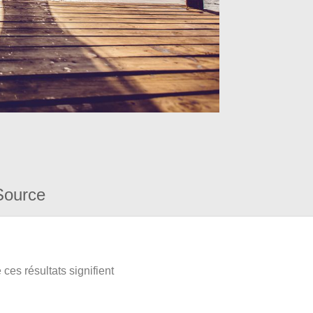
Source
ces résultats signifient