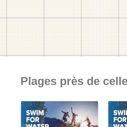
Plages près de celle