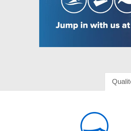
Qualit