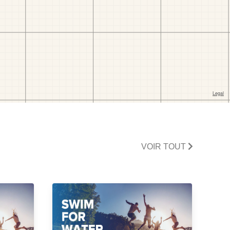
VOIR TOUT