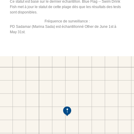
Ce statut est basé sur le dernier échantillon. Blue Flag -- Swim Drink
Fish met à jour le statut de cette plage dès que les résultats des tests
sont disponibles.
Fréquence de surveillance :
PD Sadamar (Marina Sada) est échantillonné Other de June 1st à
May 31st.