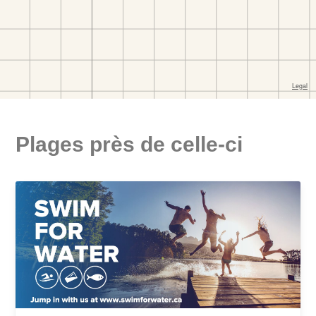
Plages près de celle-ci