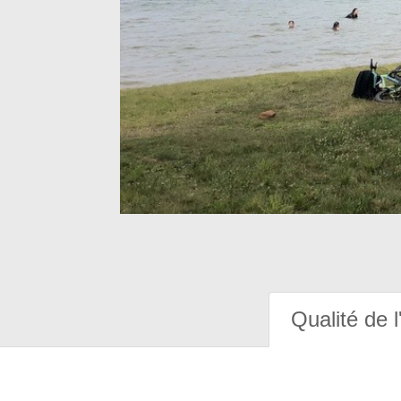
Qualité de l