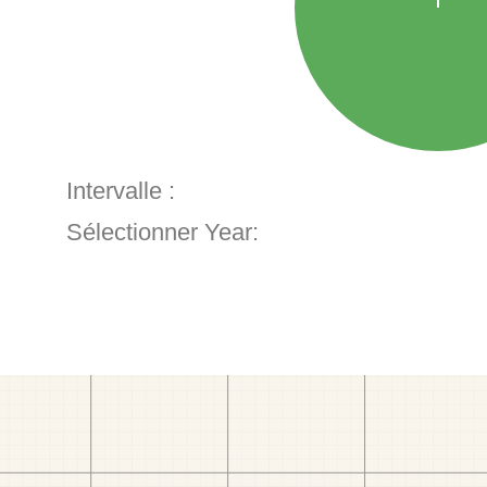
Intervalle :
Sélectionner Year: