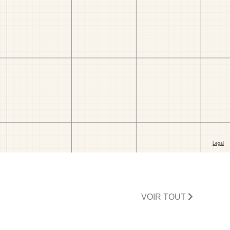
VOIR TOUT