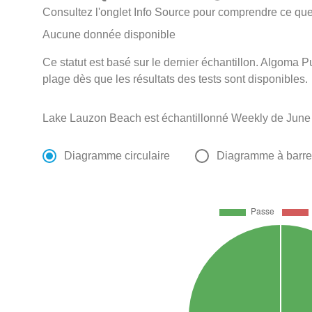
Consultez l'onglet Info Source pour comprendre ce que 
Aucune donnée disponible
Ce statut est basé sur le dernier échantillon. Algoma Pu
plage dès que les résultats des tests sont disponibles.
Lake Lauzon Beach est échantillonné Weekly de June 
Diagramme circulaire
Diagramme à barr