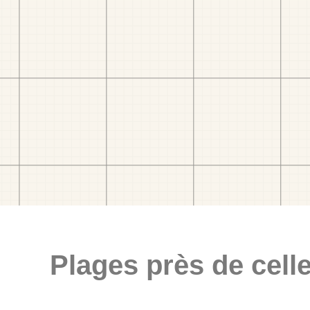
Plages près de celle