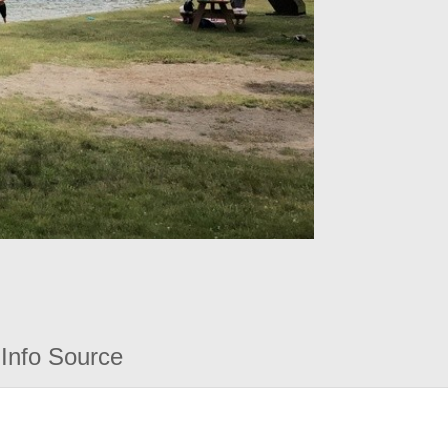
Info Source