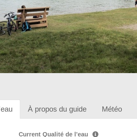
'eau
À propos du guide
Météo
Current Qualité de l'eau