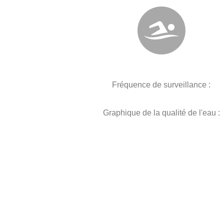
Fréquence de surveillance :
Graphique de la qualité de l'eau :