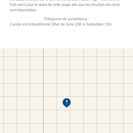
Fish met à jour le statut de cette plage dès que les résultats des tests
sont disponibles.
Fréquence de surveillance :
Canido est échantillonné Other de June 15th à September 15th.