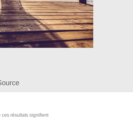
Source
ces résultats signifient