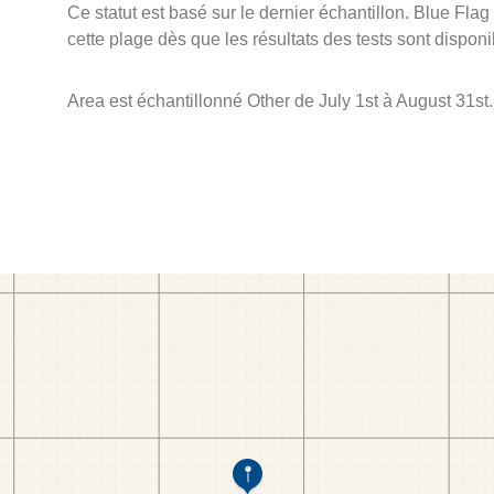
Ce statut est basé sur le dernier échantillon. Blue Flag
cette plage dès que les résultats des tests sont disponi
Area est échantillonné Other de July 1st à August 31st.