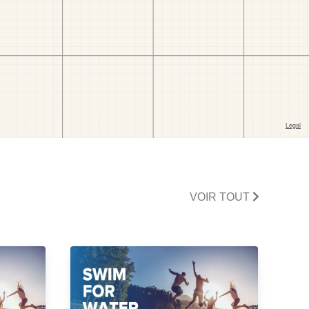
VOIR TOUT