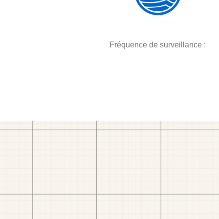
Fréquence de surveillance :