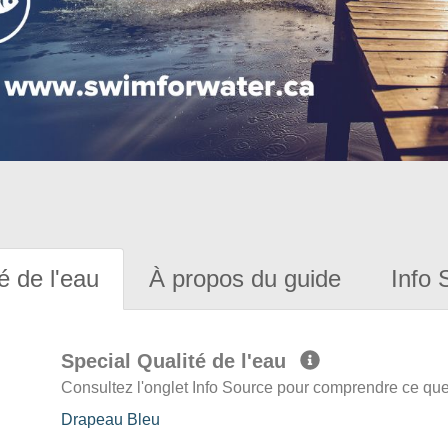
é de l'eau
À propos du guide
Info 
Special Qualité de l'eau
Consultez l'onglet Info Source pour comprendre ce que 
Drapeau Bleu