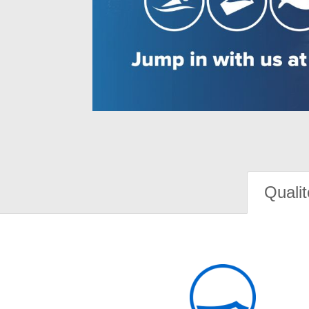
Qualit