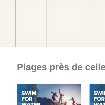
Plages près de celle