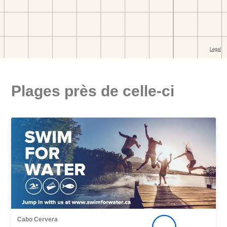
Plages près de celle-ci
Cabo Cervera