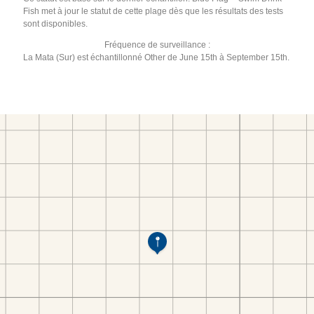
Fish met à jour le statut de cette plage dès que les résultats des tests
sont disponibles.
Fréquence de surveillance :
La Mata (Sur) est échantillonné Other de June 15th à September 15th.