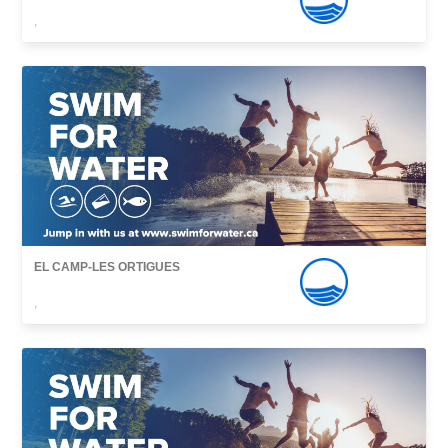
,
EL CAMP-LES ORTIGUES
,