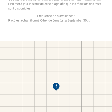
Fish met à jour le statut de cette plage dès que les résultats des tests
sont disponibles.
Fréquence de surveillance :
Racó est échantillonné Other de June 1st à September 30th.