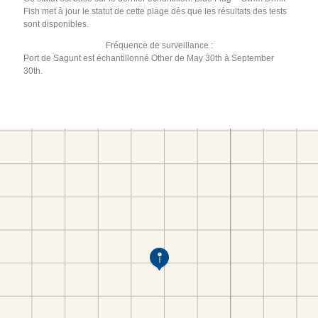
Fish met à jour le statut de cette plage dès que les résultats des tests
sont disponibles.
Fréquence de surveillance :
Port de Sagunt est échantillonné Other de May 30th à September
30th.