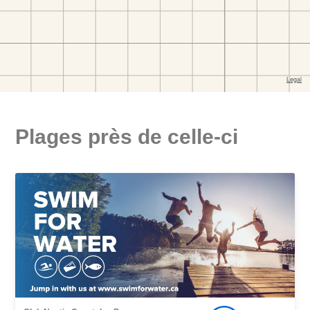
Plages près de celle-ci