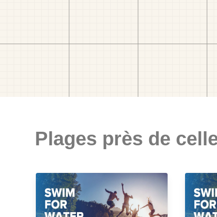
Plages près de celle