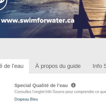
é de l'eau
À propos du guide
Info 
Special Qualité de l'eau
Consultez l'onglet Info Source pour comprendre ce que 
Drapeau Bleu