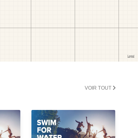
VOIR TOUT