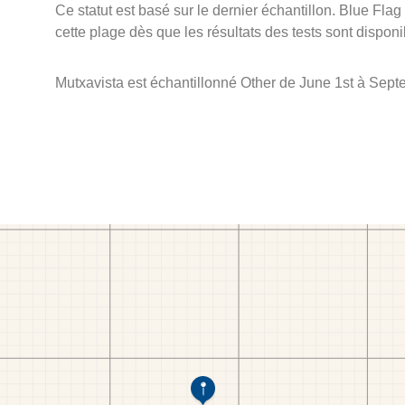
Ce statut est basé sur le dernier échantillon. Blue Flag
cette plage dès que les résultats des tests sont disponi
Mutxavista est échantillonné Other de June 1st à Sept