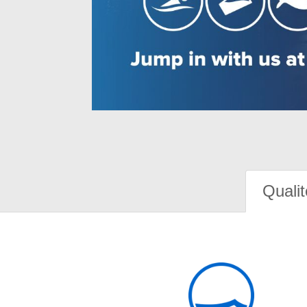
Qualit