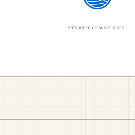
Fréquence de surveillance :