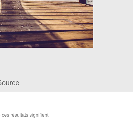
Source
ces résultats signifient