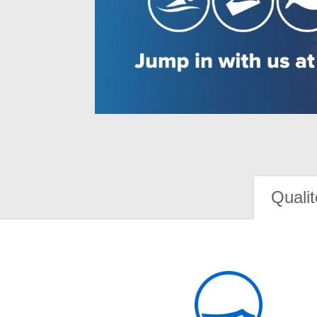
Qualit