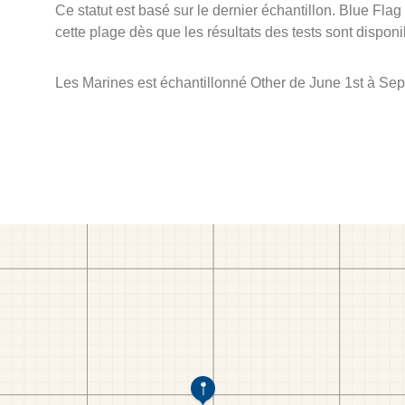
Ce statut est basé sur le dernier échantillon. Blue Flag
cette plage dès que les résultats des tests sont disponi
Les Marines est échantillonné Other de June 1st à Se