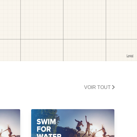
VOIR TOUT