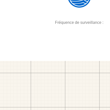
Fréquence de surveillance :