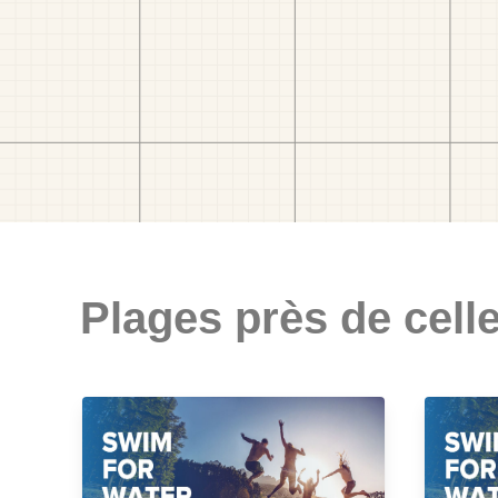
Plages près de celle