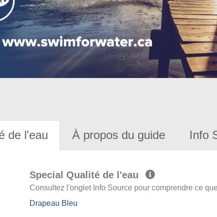
é de l'eau
À propos du guide
Info 
Special Qualité de l'eau
Consultez l'onglet Info Source pour comprendre ce que 
Drapeau Bleu