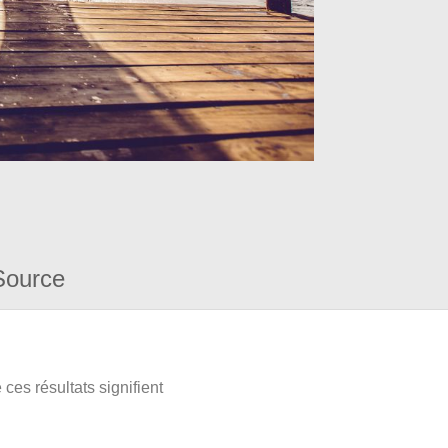
Source
ces résultats signifient