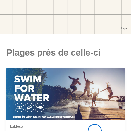
Plages près de celle-ci
LaLlosa