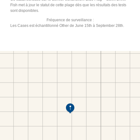
Fish met à jour le statut de cette plage dès que les résultats des tests
sont disponibles.
Fréquence de surveillance :
Les Cases est échantillonné Other de June 15th à September 28th.