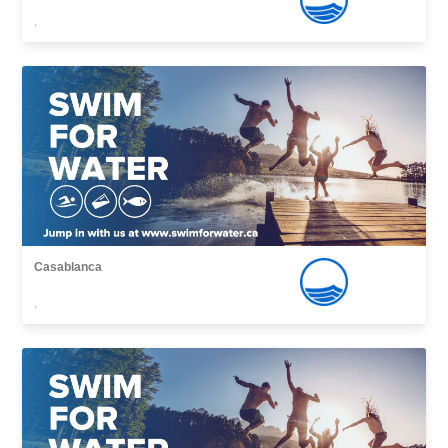
,
Casablanca
,