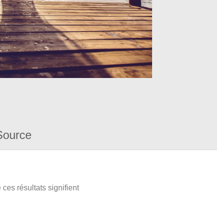
Source
ces résultats signifient