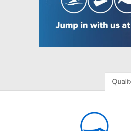
Qualit