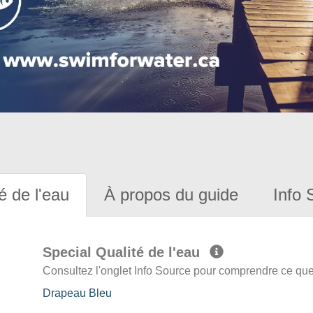
é de l'eau
À propos du guide
Info 
Special Qualité de l'eau
Consultez l'onglet Info Source pour comprendre ce que 
Drapeau Bleu