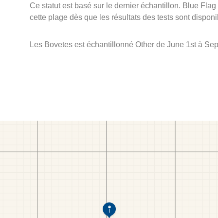
Ce statut est basé sur le dernier échantillon. Blue Flag
cette plage dès que les résultats des tests sont disponi
Les Bovetes est échantillonné Other de June 1st à Se