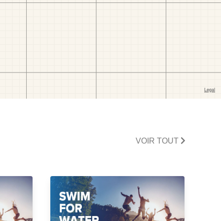
VOIR TOUT