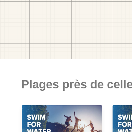
Plages près de celle