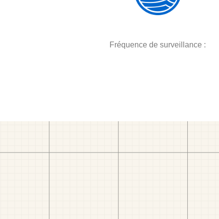
Fréquence de surveillance :