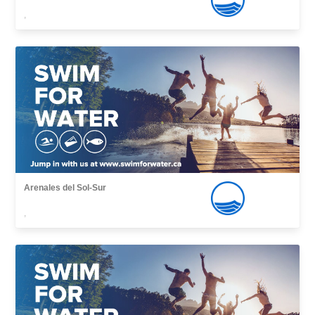
,
Arenales del Sol-Sur
,