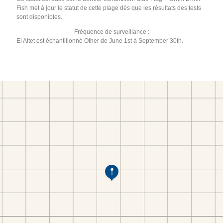
Fish met à jour le statut de cette plage dès que les résultats des tests
sont disponibles.
Fréquence de surveillance :
El Altet est échantillonné Other de June 1st à September 30th.