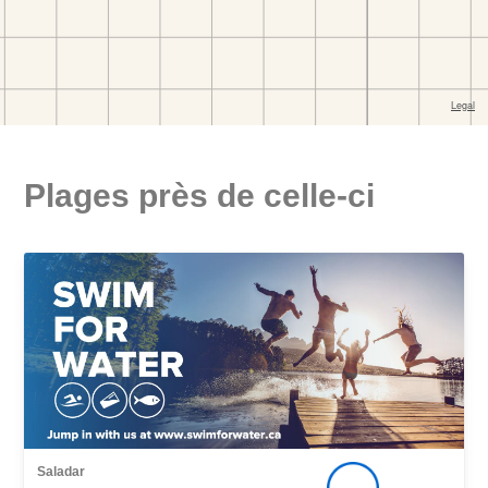
Plages près de celle-ci
Saladar