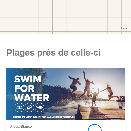
Plages près de celle-ci
Aigua Blanca