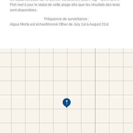
Fish met à jour le statut de cette plage dès que les résultats des tests
sont disponibles.
Fréquence de surveillance :
Aigua Morta est échantillonné Other de July 1st à August 31st.