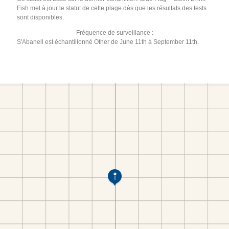
Fish met à jour le statut de cette plage dès que les résultats des tests
sont disponibles.
Fréquence de surveillance :
S'Abanell est échantillonné Other de June 11th à September 11th.