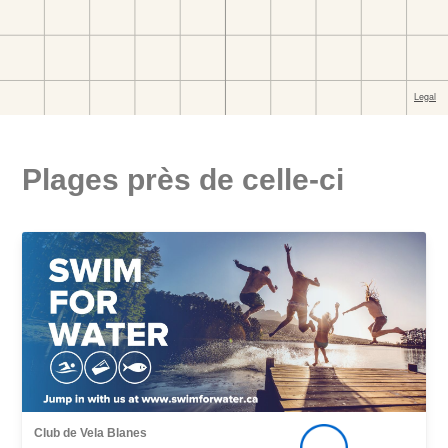
Plages près de celle-ci
Club de Vela Blanes