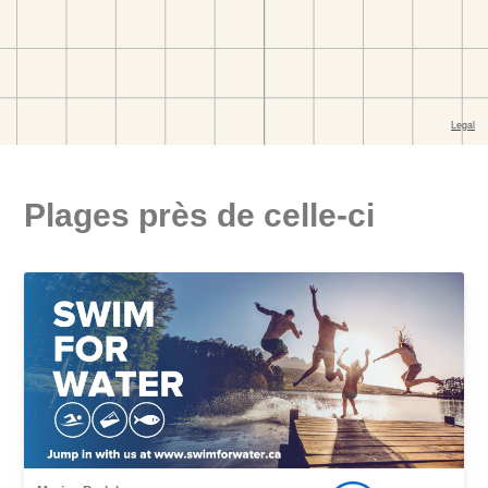
Plages près de celle-ci