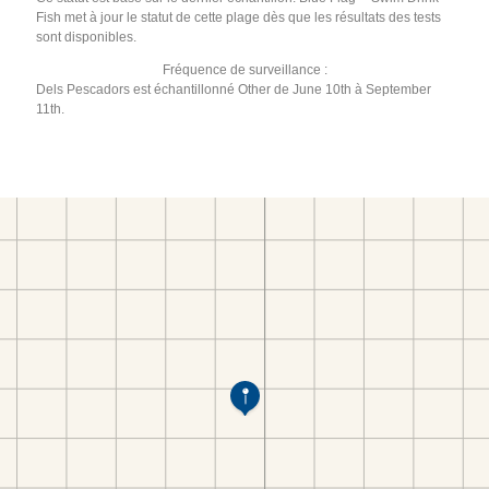
Fish met à jour le statut de cette plage dès que les résultats des tests
sont disponibles.
Fréquence de surveillance :
Dels Pescadors est échantillonné Other de June 10th à September
11th.