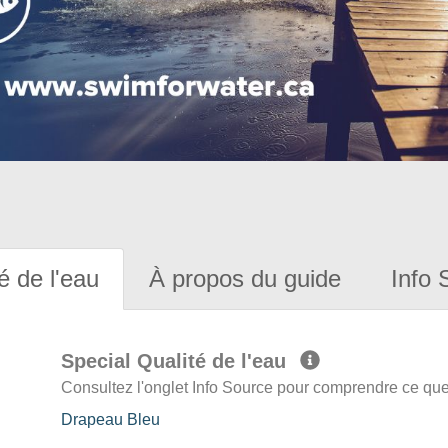
é de l'eau
À propos du guide
Info 
Special Qualité de l'eau
Consultez l'onglet Info Source pour comprendre ce que 
Drapeau Bleu