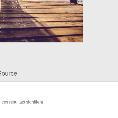
Source
ces résultats signifient