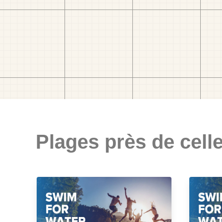
Plages près de celle