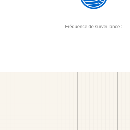
Fréquence de surveillance :