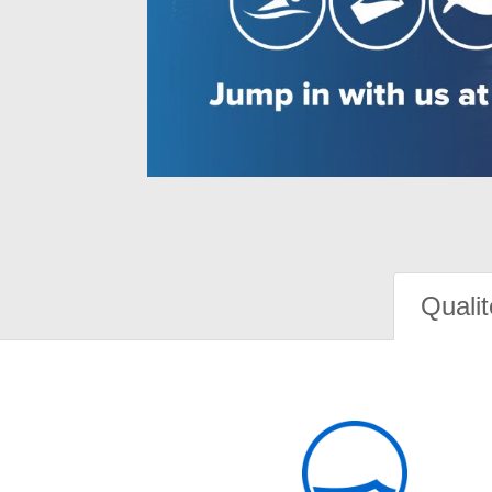
Qualit