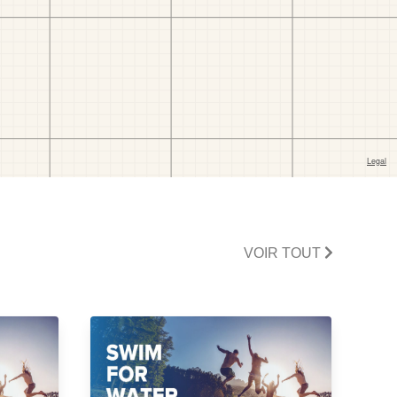
VOIR TOUT