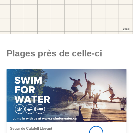
Plages près de celle-ci
Segur de Calafell Llevant