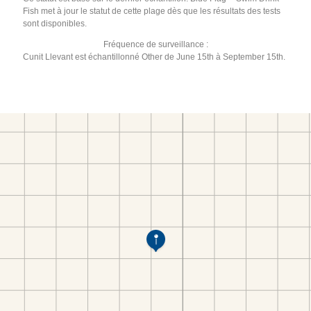
Fish met à jour le statut de cette plage dès que les résultats des tests
sont disponibles.
Fréquence de surveillance :
Cunit Llevant est échantillonné Other de June 15th à September 15th.