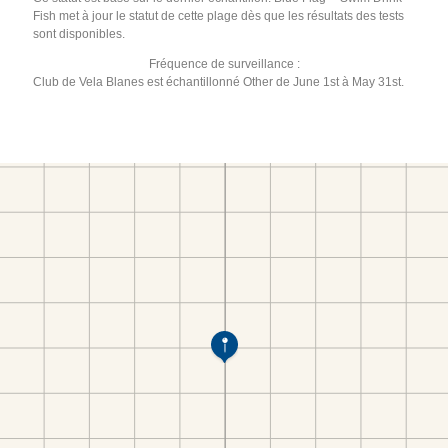
Fish met à jour le statut de cette plage dès que les résultats des tests
sont disponibles.
Fréquence de surveillance :
Club de Vela Blanes est échantillonné Other de June 1st à May 31st.