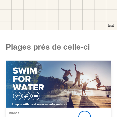
Plages près de celle-ci
Blanes