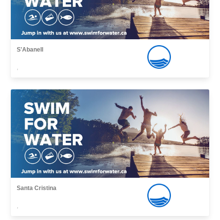
S'Abanell
,
Santa Cristina
,