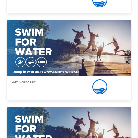
,
Sant Francesc
,