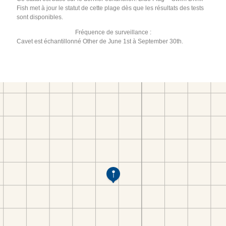
Fish met à jour le statut de cette plage dès que les résultats des tests
sont disponibles.
Fréquence de surveillance :
Cavet est échantillonné Other de June 1st à September 30th.