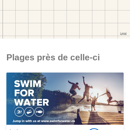
Plages près de celle-ci