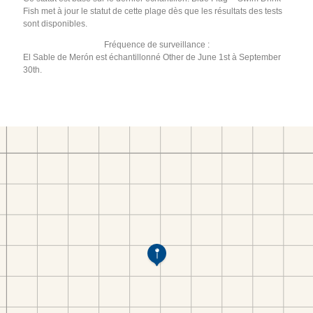
Fish met à jour le statut de cette plage dès que les résultats des tests
sont disponibles.
Fréquence de surveillance :
El Sable de Merón est échantillonné Other de June 1st à September
30th.