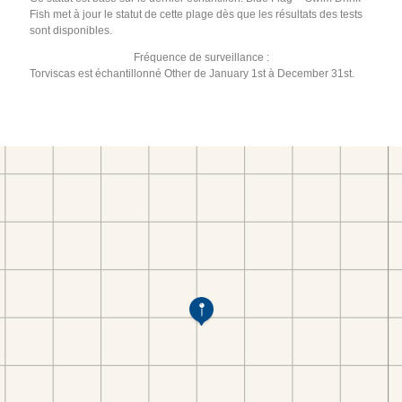
Fish met à jour le statut de cette plage dès que les résultats des tests
sont disponibles.
Fréquence de surveillance :
Torviscas est échantillonné Other de January 1st à December 31st.