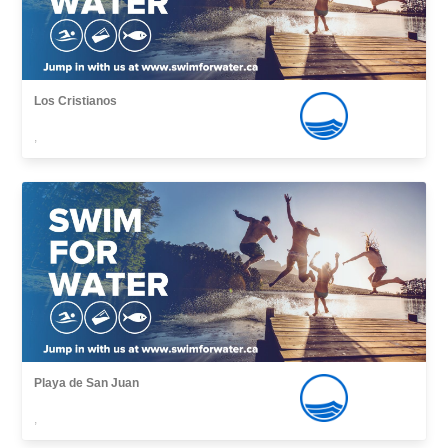
Los Cristianos
,
Playa de San Juan
,