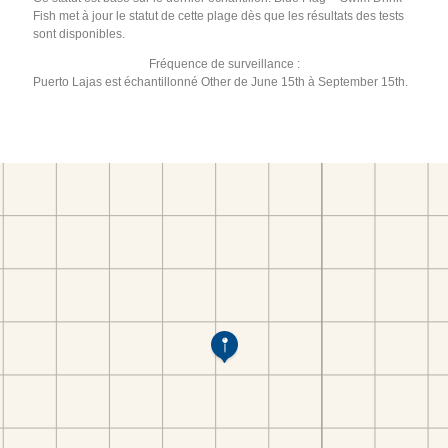
Fish met à jour le statut de cette plage dès que les résultats des tests
sont disponibles.
Fréquence de surveillance :
Puerto Lajas est échantillonné Other de June 15th à September 15th.