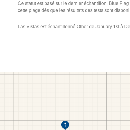
Ce statut est basé sur le dernier échantillon. Blue Flag
cette plage dès que les résultats des tests sont disponi
Las Vistas est échantillonné Other de January 1st à D