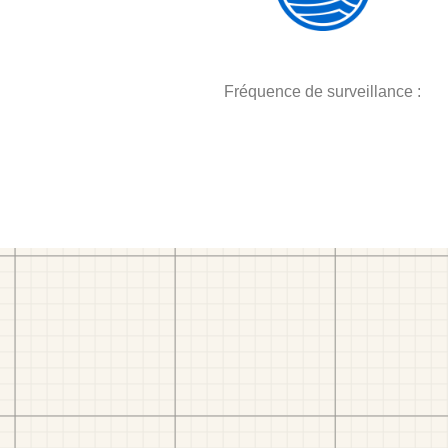
Fréquence de surveillance :