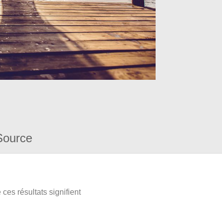
Source
ces résultats signifient