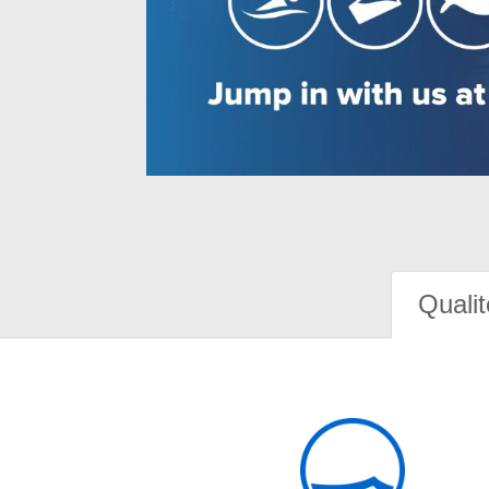
Qualit