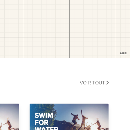
VOIR TOUT