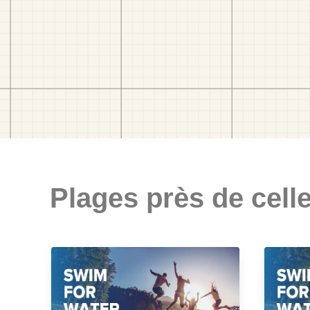
Plages près de celle