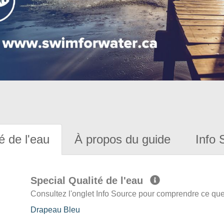
é de l'eau
À propos du guide
Info 
Special Qualité de l'eau
Consultez l'onglet Info Source pour comprendre ce que 
Drapeau Bleu