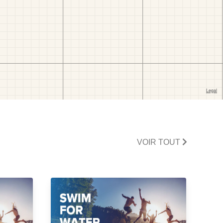
VOIR TOUT