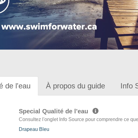
é de l'eau
À propos du guide
Info 
Special Qualité de l'eau
Consultez l'onglet Info Source pour comprendre ce que 
Drapeau Bleu