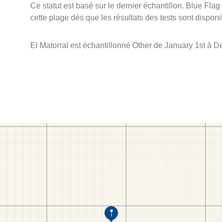
Ce statut est basé sur le dernier échantillon. Blue Flag
cette plage dès que les résultats des tests sont disponi
El Matorral est échantillonné Other de January 1st à 