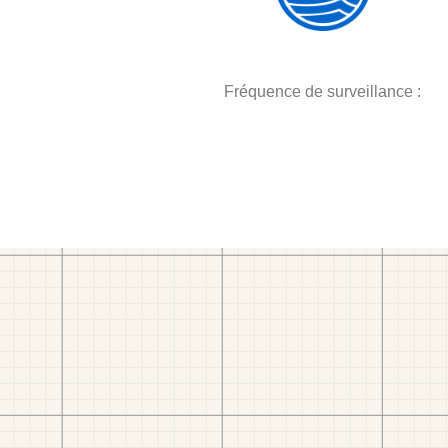
Fréquence de surveillance :