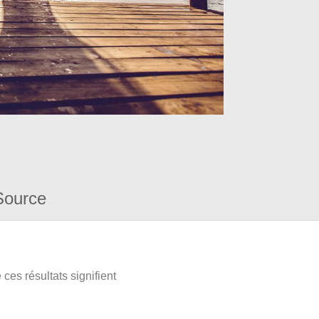
Source
ces résultats signifient