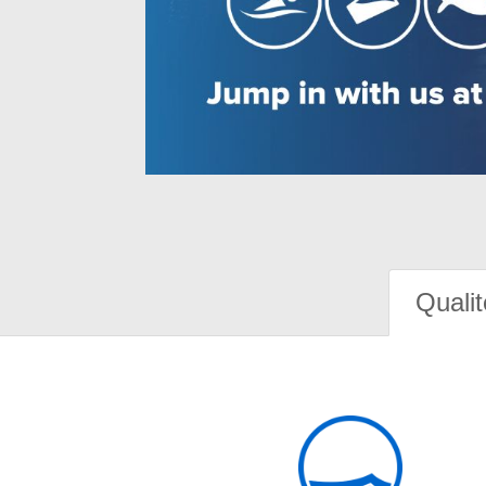
Qualit