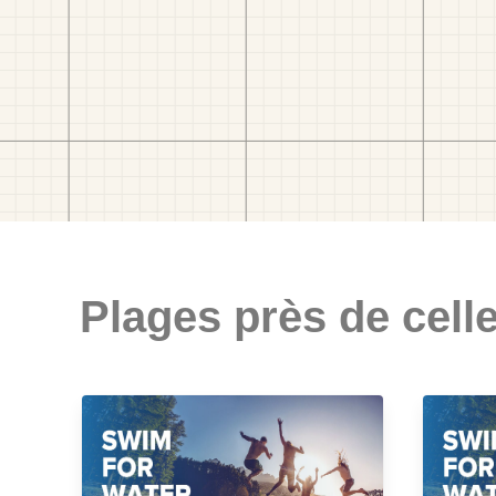
Plages près de celle