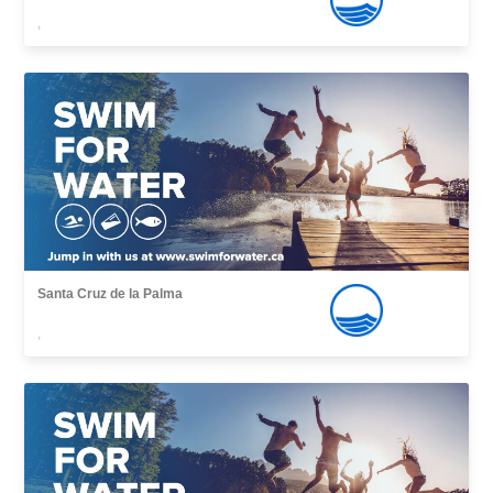
,
Santa Cruz de la Palma
,