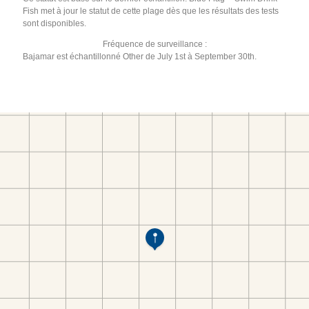
Fish met à jour le statut de cette plage dès que les résultats des tests
sont disponibles.
Fréquence de surveillance :
Bajamar est échantillonné Other de July 1st à September 30th.