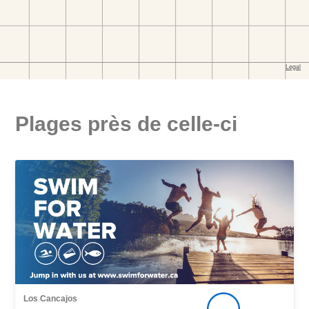
Plages près de celle-ci
Los Cancajos