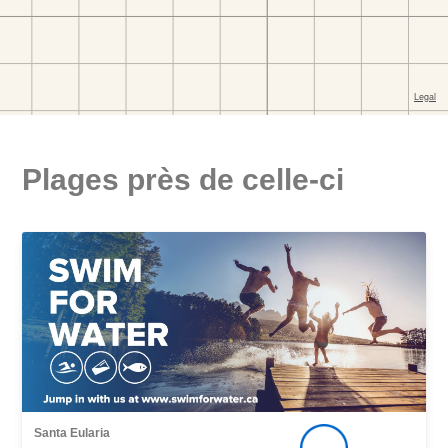
Plages près de celle-ci
Santa Eularia