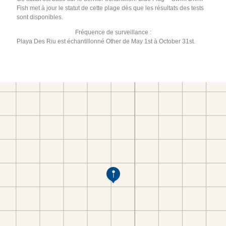
Fish met à jour le statut de cette plage dès que les résultats des tests
sont disponibles.
Fréquence de surveillance :
Playa Des Riu est échantillonné Other de May 1st à October 31st.