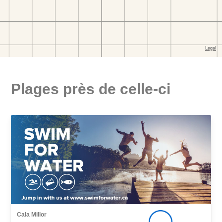
Plages près de celle-ci
Cala Millor