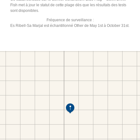
Fish met à jour le statut de cette plage dès que les résultats des tests
sont disponibles.
Fréquence de surveillance :
Es Ribell-Sa Marjal est échantillonné Other de May 1st à October 31st.